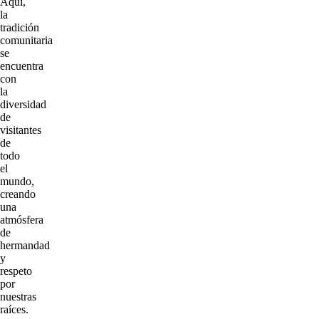
Aquí,
la
tradición
comunitaria
se
encuentra
con
la
diversidad
de
visitantes
de
todo
el
mundo,
creando
una
atmósfera
de
hermandad
y
respeto
por
nuestras
raíces.