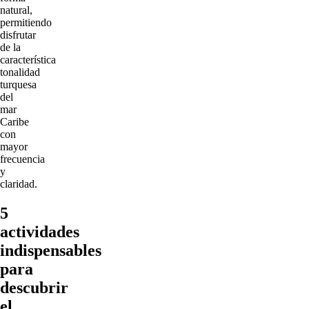
natural,
permitiendo
disfrutar
de la
característica
tonalidad
turquesa
del
mar
Caribe
con
mayor
frecuencia
y
claridad.
5
actividades
indispensables
para
descubrir
el