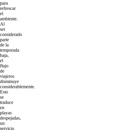
para
refrescar
el
ambiente.
Al
ser
considerado
parte
de la
temporada
baja,
el
flujo
de
viajeros
disminuye
considerablemente.
Esto
se
traduce
en
playas
despejadas,
un
servicio