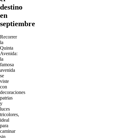
destino
en
septiembre
Recorrer
la
Quinta
Avenida:
la
famosa
avenida
se
viste
con
decoraciones
patrias
y
luces
tricolores,
ideal
para
caminar
sin