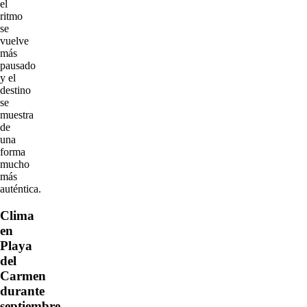
el
ritmo
se
vuelve
más
pausado
y el
destino
se
muestra
de
una
forma
mucho
más
auténtica.
Clima
en
Playa
del
Carmen
durante
septiembre