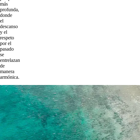
más
profunda,
donde
el
descanso
y el
respeto
por el
pasado
se
entrelazan
de
manera
armónica.