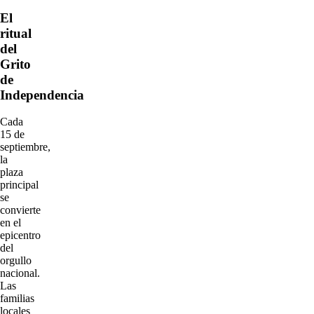
El
ritual
del
Grito
de
Independencia
Cada
15 de
septiembre,
la
plaza
principal
se
convierte
en el
epicentro
del
orgullo
nacional.
Las
familias
locales