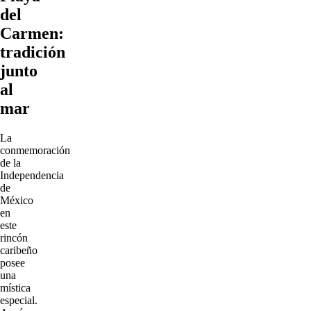
del
Carmen:
tradición
junto
al
mar
La
conmemoración
de la
Independencia
de
México
en
este
rincón
caribeño
posee
una
mística
especial.