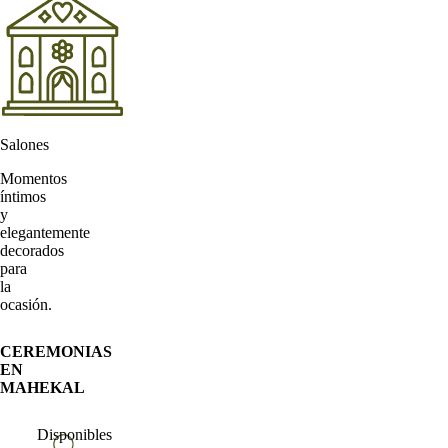
Salones
Momentos
íntimos
y
elegantemente
decorados
para
la
ocasión.
CEREMONIAS
EN
MAHEKAL
Disponibles