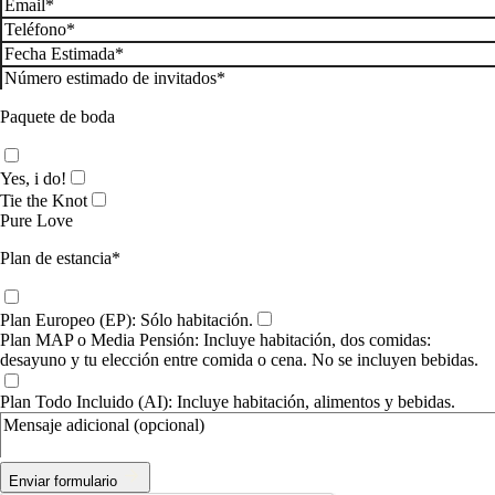
Paquete de boda
Yes, i do!
Tie the Knot
Pure Love
Plan de estancia*
Plan Europeo (EP): Sólo habitación.
Plan MAP o Media Pensión: Incluye habitación, dos comidas:
desayuno y tu elección entre comida o cena. No se incluyen bebidas.
Plan Todo Incluido (AI): Incluye habitación, alimentos y bebidas.
Enviar formulario