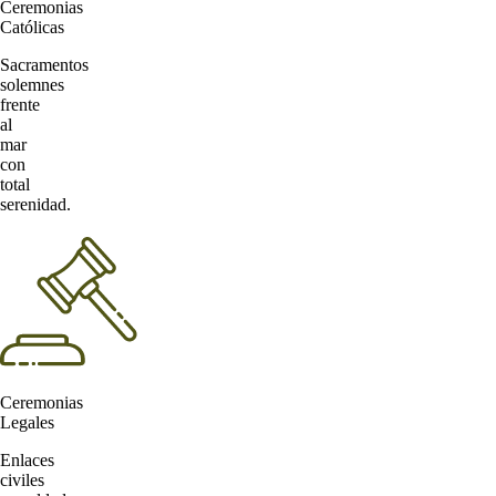
Ceremonias
Católicas
Sacramentos
solemnes
frente
al
mar
con
total
serenidad.
Ceremonias
Legales
Enlaces
civiles