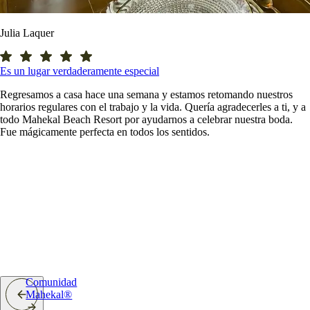
Julia Laquer
Es un lugar verdaderamente especial
Regresamos a casa hace una semana y estamos retomando nuestros
horarios regulares con el trabajo y la vida. Quería agradecerles a ti, y a
todo Mahekal Beach Resort por ayudarnos a celebrar nuestra boda.
Fue mágicamente perfecta en todos los sentidos.
Comunidad
Mahekal®