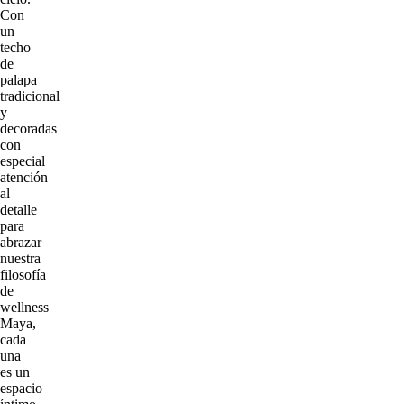
Con
un
techo
de
palapa
tradicional
y
decoradas
con
especial
atención
al
detalle
para
abrazar
nuestra
filosofía
de
wellness
Maya,
cada
una
es un
espacio